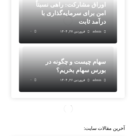
اوراق مشارکت: راهی نسبتاً
امن برای سرمایه‌گذاری با
درآمد ثابت
۰
admin
فروردین ۲۷, ۱۴۰۴
سهام چیست و چگونه در
بورس سهام بخریم؟
۰
admin
فروردین ۲۶, ۱۴۰۴
آخرین مقالات سایت: