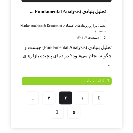
تحلیل بنیادی (Fundamental Analysis ...
تحلیل بازار و رویدادهای اقتصادی (Market Analysis & Economic
Events)
اردیبهشت ۷, ۱۴۰۴
تحلیل بنیادی (Fundamental Analysis) چیست و
چگونه انجام می‌شود؟ در دنیای پیچیده بازارهای
...
ادامه مطلب
…
۳
۲
۱
۵