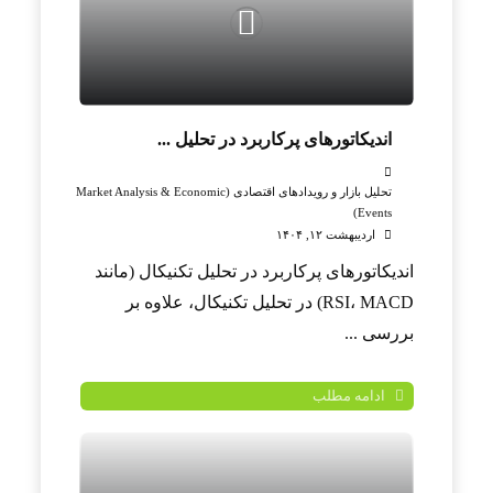
اندیکاتورهای پرکاربرد در تحلیل ...
تحلیل بازار و رویدادهای اقتصادی (Market Analysis & Economic
Events)
اردیبهشت ۱۲, ۱۴۰۴
اندیکاتورهای پرکاربرد در تحلیل تکنیکال (مانند
RSI، MACD) در تحلیل تکنیکال، علاوه بر
بررسی ...
ادامه مطلب