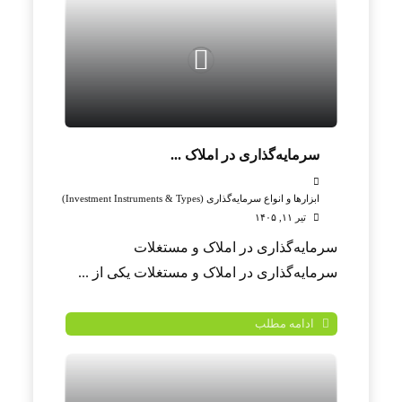
سرمایه‌گذاری در املاک ...
ابزارها و انواع سرمایه‌گذاری (Investment Instruments & Types)
تیر ۱۱, ۱۴۰۵
سرمایه‌گذاری در املاک و مستغلات
سرمایه‌گذاری در املاک و مستغلات یکی از ...
ادامه مطلب