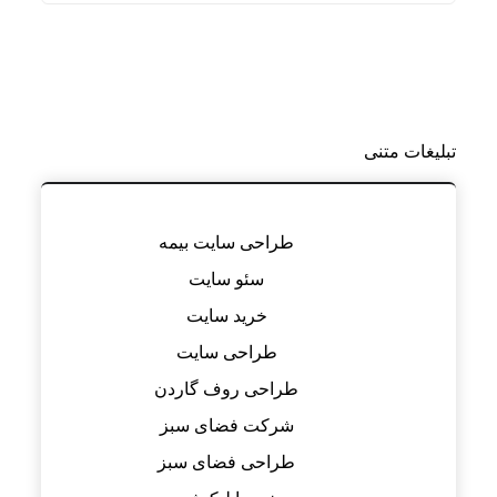
تبلیغات متنی
طراحی سایت بیمه
سئو سایت
خرید سایت
طراحی سایت
طراحی روف گاردن
شرکت فضای سبز
طراحی فضای سبز