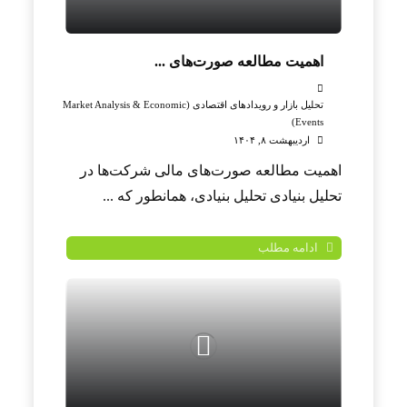
اهمیت مطالعه صورت‌های ...
تحلیل بازار و رویدادهای اقتصادی (Market Analysis & Economic
Events)
اردیبهشت ۸, ۱۴۰۴
اهمیت مطالعه صورت‌های مالی شرکت‌ها در
تحلیل بنیادی تحلیل بنیادی، همانطور که ...
ادامه مطلب