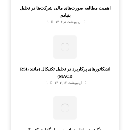
اهمیت مطالعه صورت‌های مالی شرکت‌ها در تحلیل
بنیادی
اردیبهشت ۸, ۱۴۰۴
۱
اندیکاتورهای پرکاربرد در تحلیل تکنیکال (مانند RSI،
MACD)
اردیبهشت ۱۲, ۱۴۰۴
۱
چگونه در بازار جهانی سرمایه‌گذاری کنیم؟