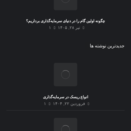
چگونه اولین گام را در دنیای سرمایه‌گذاری برداریم؟
تیر ۲۸, ۱۴۰۵
۱
جدیدترین نوشته ها
انواع ریسک در سرمایه‌گذاری
فروردین ۲۲, ۱۴۰۴
۱