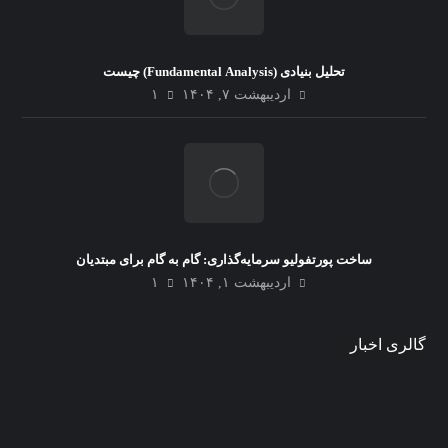
تحلیل بنیادی (Fundamental Analysis) چیست
اردیبهشت ۷, ۱۴۰۴
۱
ساخت پورتفولیو سرمایه‌گذاری: گام به گام برای مبتدیان
اردیبهشت ۱, ۱۴۰۴
۱
گالری اخبار