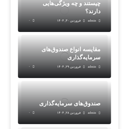
چیستند و چه ویژگی‌هایی
دارند؟
۰
admin
فروردین ۳۰, ۱۴۰۴
مقایسه انواع صندوق‌های
سرمایه‌گذاری
۰
admin
فروردین ۲۹, ۱۴۰۴
صندوق‌های سرمایه‌گذاری
۰
admin
فروردین ۲۸, ۱۴۰۴