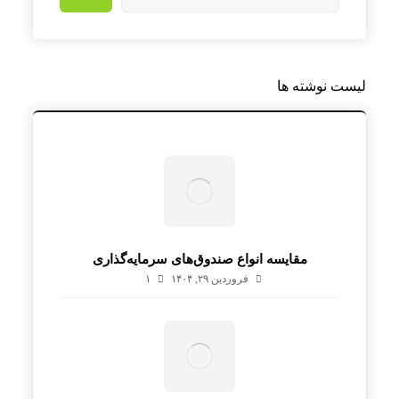
لیست نوشته ها
مقایسه انواع صندوق‌های سرمایه‌گذاری
فروردین ۲۹, ۱۴۰۴
۱