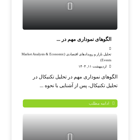
الگوهای نموداری مهم در ...
تحلیل بازار و رویدادهای اقتصادی (Market Analysis & Economic
Events)
اردیبهشت ۱۱, ۱۴۰۴
الگوهای نموداری مهم در تحلیل تکنیکال در
تحلیل تکنیکال، پس از آشنایی با نحوه ...
ادامه مطلب