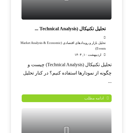
تحلیل تکنیکال (Technical Analysis ...
تحلیل بازار و رویدادهای اقتصادی (Market Analysis & Economic
Events)
اردیبهشت ۱۰, ۱۴۰۴
تحلیل تکنیکال (Technical Analysis) چیست و
چگونه از نمودارها استفاده کنیم؟ در کنار تحلیل
...
ادامه مطلب