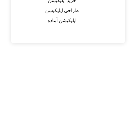
خرید اپلیکیشن
طراحی اپلیکیشن
اپلیکیشن آماده