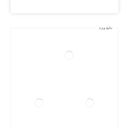
تبلیغ ویژه