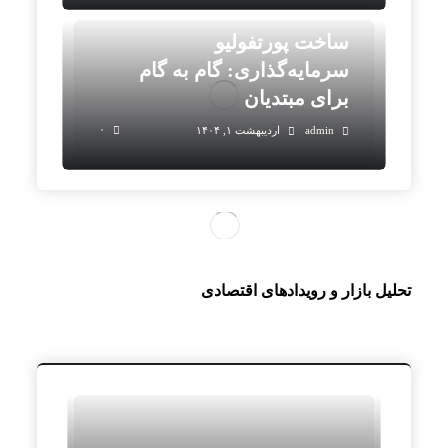
ساخت پورتفولیو
سرمایه‌گذاری: گام به گام
برای مبتدیان
۰
admin
اردیبهشت ۱, ۱۴۰۴
تحلیل بازار و رویدادهای اقتصادی