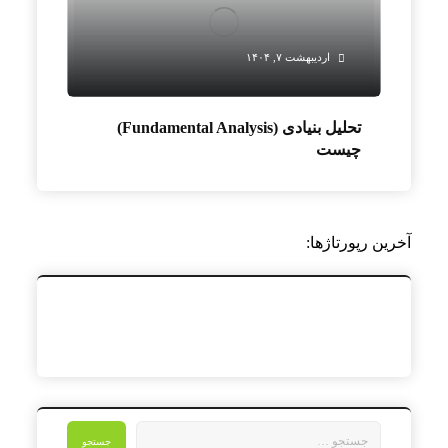
اردیبهشت ۷, ۱۴۰۴
تحلیل بنیادی (Fundamental Analysis)
چیست
آخرین رپورتاژها:
جستجو