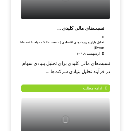
نسبت‌های مالی کلیدی ...
تحلیل بازار و رویدادهای اقتصادی (Market Analysis & Economic
Events)
اردیبهشت ۹, ۱۴۰۴
نسبت‌های مالی کلیدی برای تحلیل بنیادی سهام
در فرآیند تحلیل بنیادی شرکت‌ها ...
ادامه مطلب