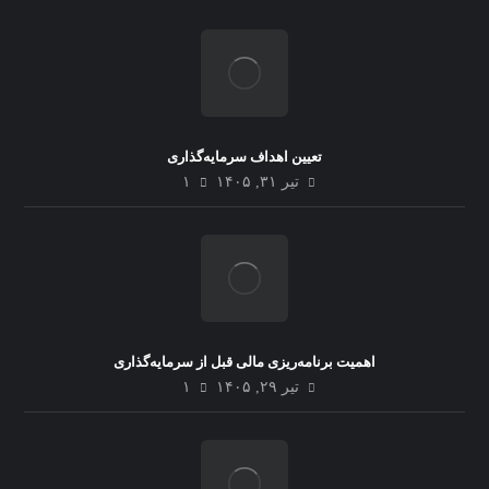
تعیین اهداف سرمایه‌گذاری
تیر ۳۱, ۱۴۰۵
۱
اهمیت برنامه‌ریزی مالی قبل از سرمایه‌گذاری
تیر ۲۹, ۱۴۰۵
۱