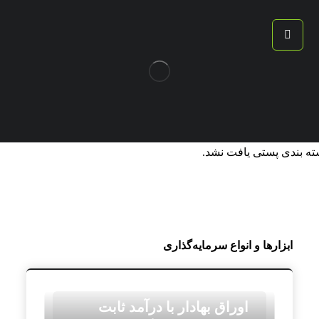
ته بندی پستی یافت نشد.
ابزارها و انواع سرمایه‌گذاری
اوراق بهادار با درآمد ثابت