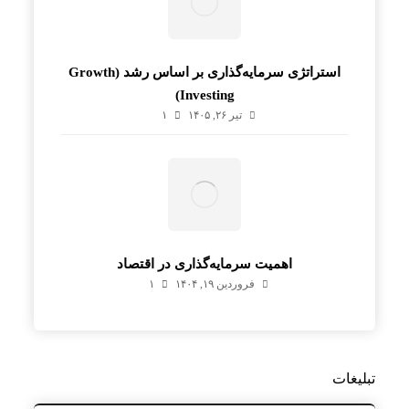
استراتژی سرمایه‌گذاری بر اساس رشد (Growth
Investing)
تیر ۲۶, ۱۴۰۵
۱
اهمیت سرمایه‌گذاری در اقتصاد
فروردین ۱۹, ۱۴۰۴
۱
تبلیغات