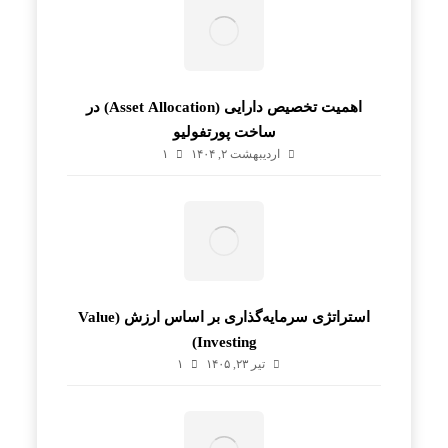
اهمیت تخصیص دارایی (Asset Allocation) در
ساخت پورتفولیو
اردیبهشت ۲, ۱۴۰۴
۱
استراتژی سرمایه‌گذاری بر اساس ارزش (Value
Investing)
تیر ۲۳, ۱۴۰۵
۱