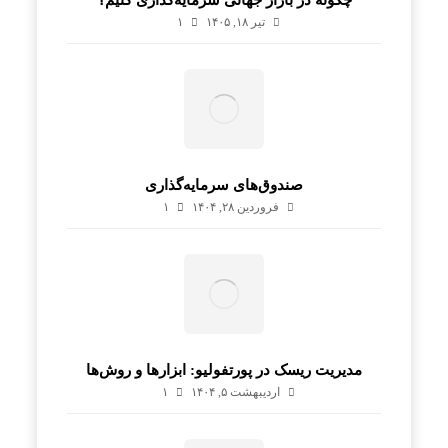
تیر ۱۸, ۱۴۰۵
۱
صندوق‌های سرمایه‌گذاری
فروردین ۲۸, ۱۴۰۴
۱
مدیریت ریسک در پورتفولیو: ابزارها و روش‌ها
اردیبهشت ۵, ۱۴۰۴
۱