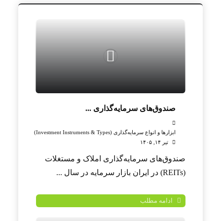
صندوق‌های سرمایه‌گذاری ...
ابزارها و انواع سرمایه‌گذاری (Investment Instruments & Types)
تیر ۱۴, ۱۴۰۵
صندوق‌های سرمایه‌گذاری املاک و مستغلات
(REITs) در ایران بازار سرمایه در سال ...
ادامه مطلب