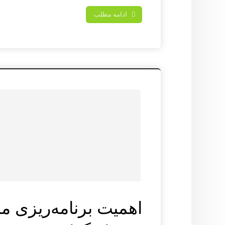
ادامه مطلب
اهمیت برنامه‌ریزی ما