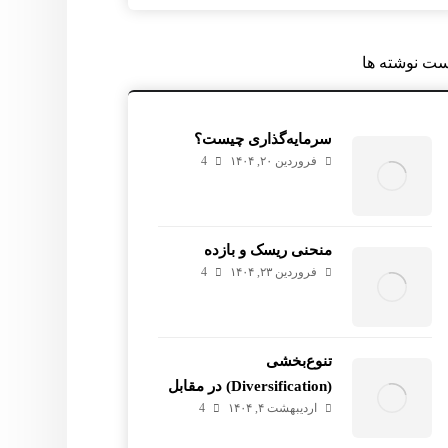
ست نوشته ها
سرمایه‌گذاری چیست؟
فروردین ۲۰, ۱۴۰۴
4
منحنی ریسک و بازده
فروردین ۲۳, ۱۴۰۴
4
تنوع‌بخشی
(Diversification) در مقابل
اردیبهشت ۴, ۱۴۰۴
4
تمرکز (Concentration)