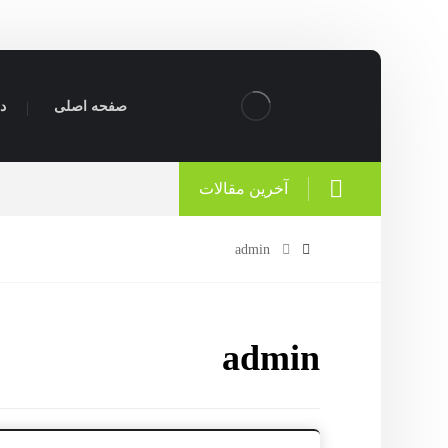
صفحه اصلی
در
آخرین مقالات
admin
admin