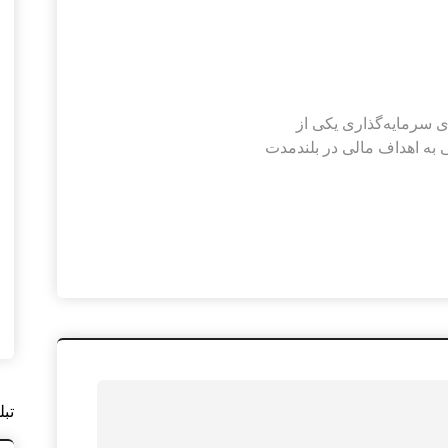
ی سرمایه‌گذاری یکی از
ی به اهداف مالی در بلندمدت
تبل