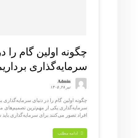
چگونه اولین گام را در
سرمایه‌گذاری برداری
Admin
تیر ۲۸, ۱۴۰۵
چگونه اولین گام را در دنیای سرمایه‌گذاری بر
سرمایه‌گذاری یکی از مهم‌ترین تصمیم‌های م
افراد تصور می‌کنند برای سرمایه‌گذاری باید س
ادامه مطلب