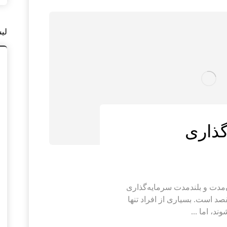
لی
گذاری
ن‌مدت و بلندمدت سرمایه‌گذاری
 است. بسیاری از افراد تنها
د، اما ...