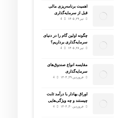
اهمیت برنامه‌ریزی مالی
قبل از سرمایه‌گذاری
تیر ۲۹, ۱۴۰۵
4
چگونه اولین گام را در دنیای
سرمایه‌گذاری برداریم؟
تیر ۲۸, ۱۴۰۵
4
مقایسه انواع صندوق‌های
سرمایه‌گذاری
فروردین ۲۹, ۱۴۰۴
4
اوراق بهادار با درآمد ثابت
چیستند و چه ویژگی‌هایی
فروردین ۳۰, ۱۴۰۴
4
دارند؟