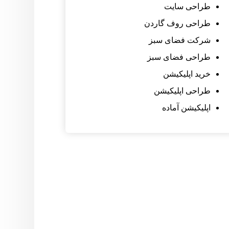
طراحی سایت
طراحی روف گاردن
شرکت فضای سبز
طراحی فضای سبز
خرید اپلیکیشن
طراحی اپلیکیشن
اپلیکیشن آماده