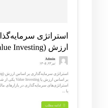
استراتژی سرمایه‌گذ
ارزش (Value Investing)
Admin
تیر ۲۳, ۱۴۰۵
بر اساس ارزش یا ing
استراتژی‌های سرمایه‌گذاری در بازارهای مال
با ...
ادامه مطلب