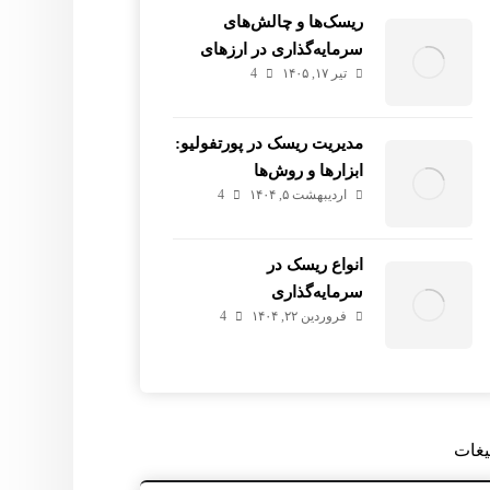
ریسک‌ها و چالش‌های
سرمایه‌گذاری در ارزهای
تیر ۱۷, ۱۴۰۵
4
دیجیتال
مدیریت ریسک در پورتفولیو:
ابزارها و روش‌ها
اردیبهشت ۵, ۱۴۰۴
4
انواع ریسک در
سرمایه‌گذاری
فروردین ۲۲, ۱۴۰۴
4
یغات