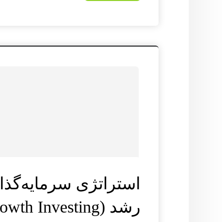
استراتژی سرمایه‌گذ
رشد (Growth Investing)