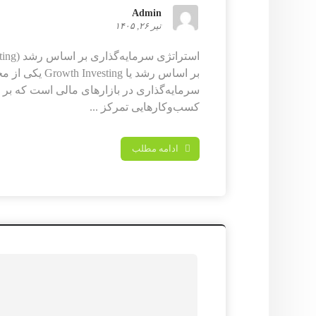
Admin
تیر ۲۶, ۱۴۰۵
بر اساس رشد یا ting
سرمایه‌گذاری در بازارهای مالی است که بر
کسب‌وکارهایی تمرکز ...
ادامه مطلب