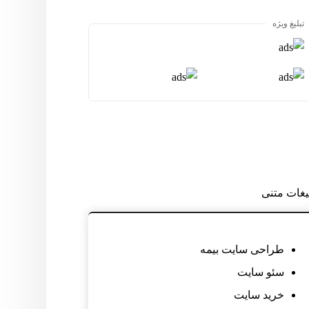
تبلیغ ویژه
لیغات متنی
طراحی سایت بیمه
سئو سایت
خرید سایت