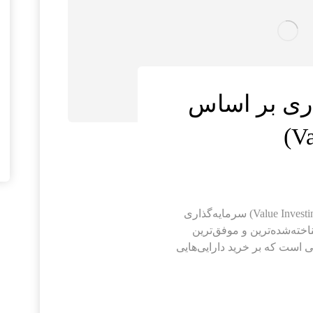
اری بر اساس
استراتژی سرمایه‌گذاری بر اساس ارزش (Value Investing) سرمایه‌گذاری
Value Invest یکی از شناخته‌شده‌ترین و موفق‌ترین
ی است که بر خرید دارایی‌هایی