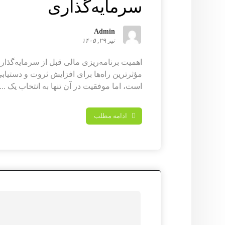
سرمایه‌گذاری
Admin
تیر ۲۹, ۱۴۰۵
اهمیت برنامه‌ریزی مالی قبل از سرمایه‌گذار
مؤثرترین راه‌ها برای افزایش ثروت و دستیاب
است، اما موفقیت در آن تنها به انتخاب یک ...
ادامه مطلب