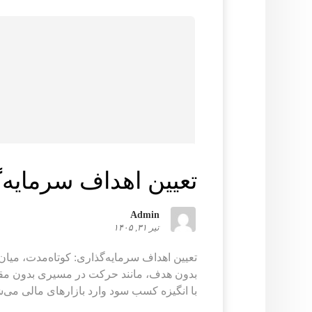
تعیین اهداف سرمایه‌
Admin
تیر ۳۱, ۱۴۰۵
تعیین اهداف سرمایه‌گذاری: کوتاه‌مدت، میا
بدون هدف، مانند حرکت در مسیری بدون مقصد
با انگیزه کسب سود وارد بازارهای مالی می‌شون