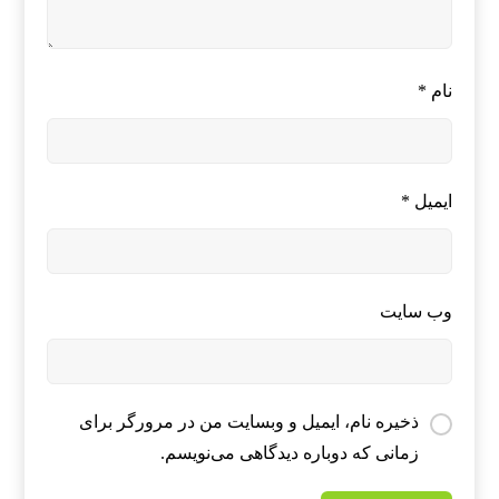
نام
*
ایمیل
*
وب‌ سایت
ذخیره نام، ایمیل و وبسایت من در مرورگر برای
زمانی که دوباره دیدگاهی می‌نویسم.