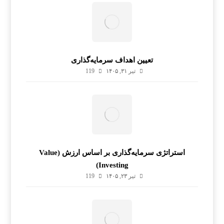
تعیین اهداف سرمایه‌گذاری
تیر ۳۱, ۱۴۰۵
119
استراتژی سرمایه‌گذاری بر اساس ارزش (Value
Investing)
تیر ۲۳, ۱۴۰۵
119