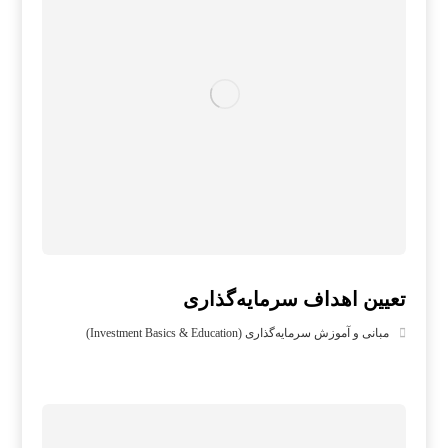
تعیین اهداف سرمایه‌گذاری
مبانی و آموزش سرمایه‌گذاری (Investment Basics & Education)