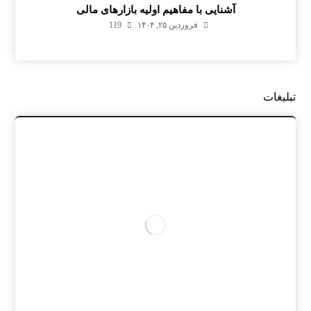
آشنایی با مفاهیم اولیه بازارهای مالی
فروردین ۲۵, ۱۴۰۴
119
تبلیغات