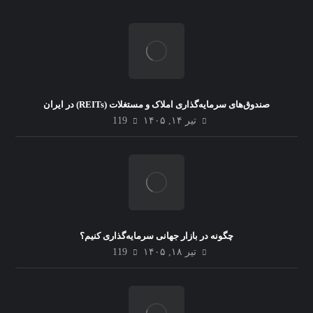
صندوق‌های سرمایه‌گذاری املاک و مستغلات (REITs) در ایران
تیر ۱۴, ۱۴۰۵
119
چگونه در بازار جهانی سرمایه‌گذاری کنیم؟
تیر ۱۸, ۱۴۰۵
119