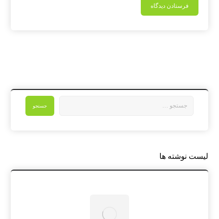
لیست نوشته ها