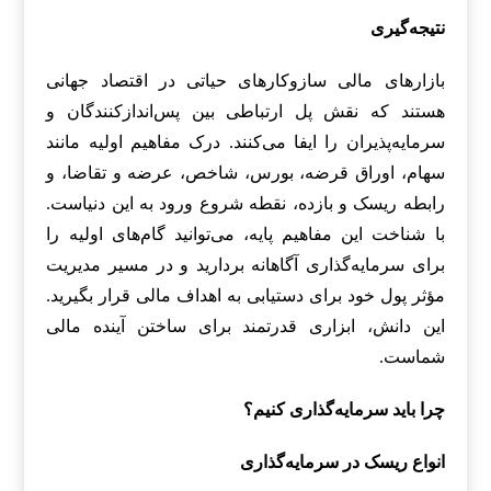
نتیجه‌گیری
بازارهای مالی سازوکارهای حیاتی در اقتصاد جهانی
هستند که نقش پل ارتباطی بین پس‌اندازکنندگان و
سرمایه‌پذیران را ایفا می‌کنند. درک مفاهیم اولیه مانند
سهام، اوراق قرضه، بورس، شاخص، عرضه و تقاضا، و
رابطه ریسک و بازده، نقطه شروع ورود به این دنیاست.
با شناخت این مفاهیم پایه، می‌توانید گام‌های اولیه را
برای سرمایه‌گذاری آگاهانه بردارید و در مسیر مدیریت
مؤثر پول خود برای دستیابی به اهداف مالی قرار بگیرید.
این دانش، ابزاری قدرتمند برای ساختن آینده مالی
شماست.
چرا باید سرمایه‌گذاری کنیم؟
انواع ریسک در سرمایه‌گذاری