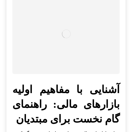
آشنایی با مفاهیم اولیه
بازارهای مالی: راهنمای
گام نخست برای مبتدیان