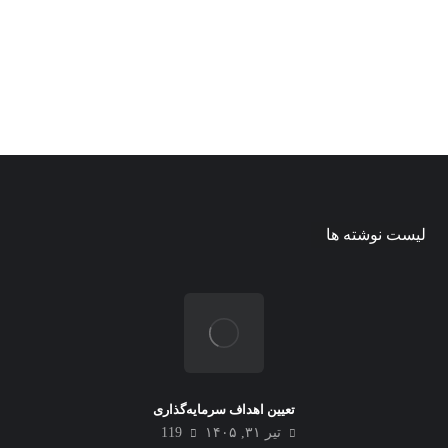
لیست نوشته ها
تعیین اهداف سرمایه‌گذاری
تیر ۳۱, ۱۴۰۵
119