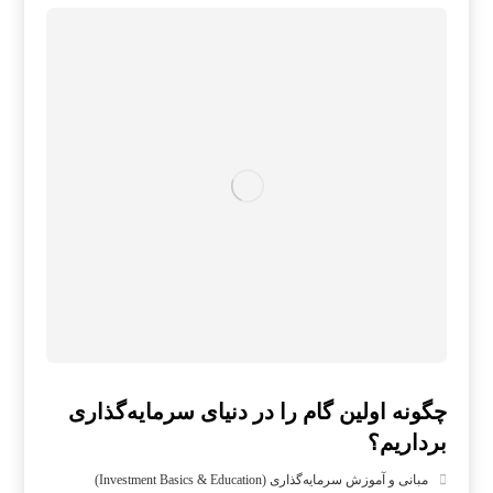
چگونه اولین گام را در دنیای سرمایه‌گذاری
برداریم؟
مبانی و آموزش سرمایه‌گذاری (Investment Basics & Education)