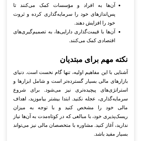
آن‌ها به افراد و مؤسسات کمک می‌کنند تا
پس‌اندازهای خود را سرمایه‌گذاری کرده و ثروت
خود را افزایش دهند.
آن‌ها با قیمت‌گذاری دارایی‌ها، به تصمیم‌گیری‌های
اقتصادی کمک می‌کنند.
نکته مهم برای مبتدیان
آشنایی با این مفاهیم اولیه، تنها گام نخست است. دنیای
بازارهای مالی بسیار گسترده‌تر است و شامل ابزارها و
استراتژی‌های پیچیده‌تری نیز می‌شود. برای شروع
سرمایه‌گذاری، عجله نکنید. ابتدا بیشتر بیاموزید، اهداف
مالی خود را مشخص کنید و با توجه به میزان
ریسک‌پذیری خود، با مبالغی که در کوتاه‌مدت به آن‌ها نیاز
ندارید، آغاز کنید. مشاوره با متخصصان مالی نیز می‌تواند
بسیار مفید باشد.