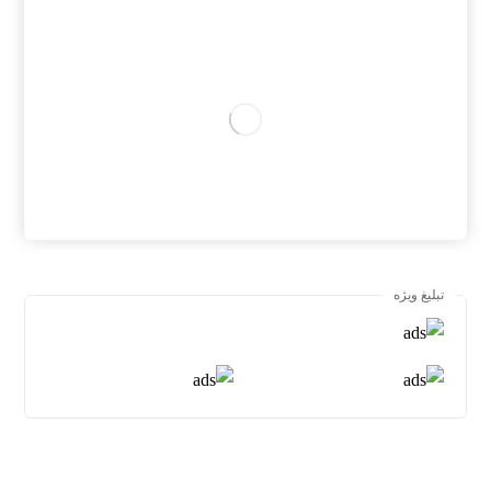
تبلیغ ویژه