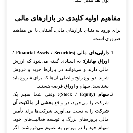
پول نقد تبدیل کنید.
مفاهیم اولیه کلیدی در بازارهای مالی
برای ورود به دنیای بازارهای مالی، آشنایی با این مفاهیم
ضروری است:
دارایی‌های مالی (Financial Assets / Securities /
اوراق بهادار):
به اسنادی گفته می‌شود که ارزش
مالی دارند و می‌توانند در بازارها خرید و فروش
شوند. دو نوع رایج و اصلی آن‌ها که برای شروع باید
بشناسید، سهام و اوراق قرضه هستند.
سهام (Stock / Equity):
وقتی شما سهم یک
شرکت را می‌خرید، در واقع
بخشی از مالکیت آن
شرکت
را به دست می‌آورید. شرکت‌ها برای تأمین
مالی پروژه‌های بزرگ یا توسعه فعالیت‌های خود،
سهام خود را در بورس به عموم می‌فروشند. اگر