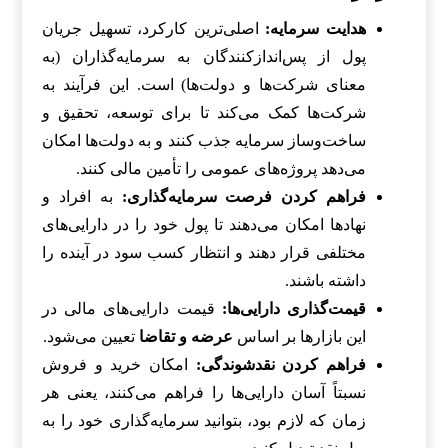
هدایت سرمایه:
اصلی‌ترین کارکرد، تسهیل جریان
پول از پس‌اندازکنندگان به سرمایه‌گذاران (به
معنای شرکت‌ها و دولت‌ها) است. این فرآیند به
شرکت‌ها کمک می‌کند تا برای توسعه، تحقیق و
ساخت‌وساز سرمایه جذب کنند و به دولت‌ها امکان
می‌دهد پروژه‌های عمومی را تأمین مالی کنند.
فراهم کردن فرصت سرمایه‌گذاری:
به افراد و
نهادها امکان می‌دهند تا پول خود را در دارایی‌های
مختلفی قرار دهند و انتظار کسب سود در آینده را
داشته باشند.
قیمت‌گذاری دارایی‌ها:
قیمت دارایی‌های مالی در
این بازارها بر اساس
عرضه و تقاضا
تعیین می‌شود.
فراهم کردن نقدشوندگی:
امکان خرید و فروش
نسبتاً آسان دارایی‌ها را فراهم می‌کنند، یعنی هر
زمان که لازم بود، بتوانید سرمایه‌گذاری خود را به