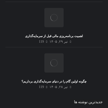
اهمیت برنامه‌ریزی مالی قبل از سرمایه‌گذاری
تیر ۲۹, ۱۴۰۵
119
چگونه اولین گام را در دنیای سرمایه‌گذاری برداریم؟
تیر ۲۸, ۱۴۰۵
119
جدیدترین نوشته ها