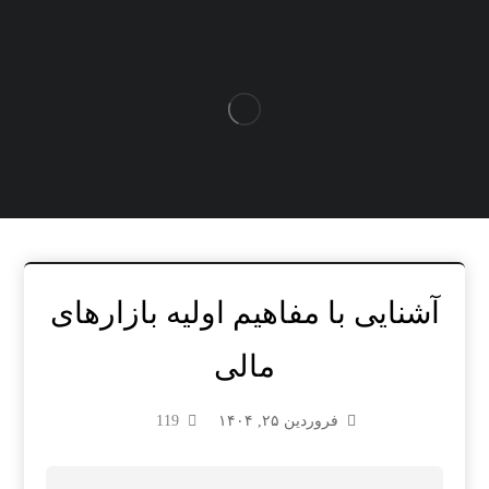
آشنایی با مفاهیم اولیه بازارهای
مالی
فروردین ۲۵, ۱۴۰۴
119