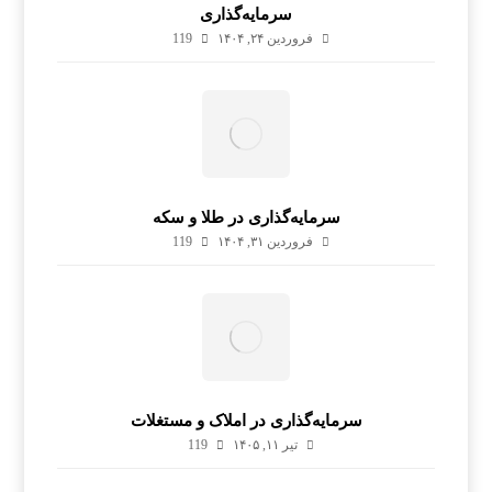
سرمایه‌گذاری
فروردین ۲۴, ۱۴۰۴
119
سرمایه‌گذاری در طلا و سکه
فروردین ۳۱, ۱۴۰۴
119
سرمایه‌گذاری در املاک و مستغلات
تیر ۱۱, ۱۴۰۵
119