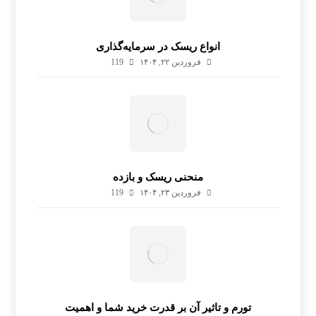
انواع ریسک در سرمایه‌گذاری
فروردین ۲۲, ۱۴۰۴
119
منحنی ریسک و بازده
فروردین ۲۳, ۱۴۰۴
119
تورم و تاثیر آن بر قدرت خرید شما و اهمیت