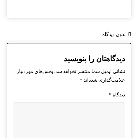
بدون دیدگاه
دیدگاهتان را بنویسید
نشانی ایمیل شما منتشر نخواهد شد.
بخش‌های موردنیاز
علامت‌گذاری شده‌اند
*
دیدگاه
*