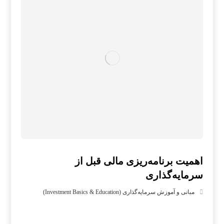
اهمیت برنامه‌ریزی مالی قبل از
سرمایه‌گذاری
مبانی و آموزش سرمایه‌گذاری (Investment Basics & Education)