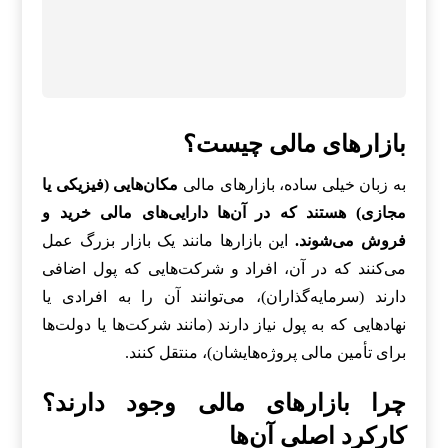
بازارهای مالی چیست؟
به زبان خیلی ساده، بازارهای مالی
مکان‌هایی (فیزیکی یا
مجازی) هستند که در آن‌ها دارایی‌های مالی خرید و
فروش می‌شوند.
این بازارها مانند یک بازار بزرگ عمل
می‌کنند که در آن، افراد و شرکت‌هایی که پول اضافی
دارند (سرمایه‌گذاران)، می‌توانند آن را به افرادی یا
نهادهایی که به پول نیاز دارند (مانند شرکت‌ها یا دولت‌ها
برای تأمین مالی پروژه‌هایشان)، منتقل کنند.
چرا بازارهای مالی وجود دارند؟
کارکرد اصلی آن‌ها