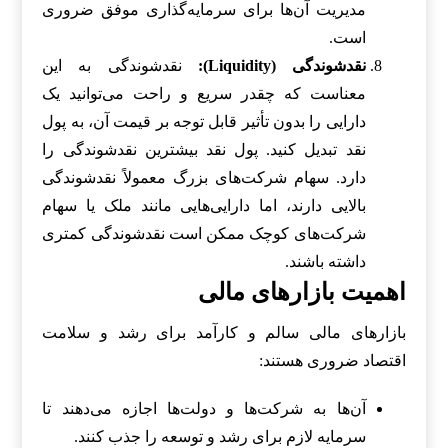
مدیریت آن‌ها برای سرمایه‌گذاری موفق ضروری
است.
نقدشوندگی (Liquidity):
نقدشوندگی به این
معناست که چقدر سریع و راحت می‌توانید یک
دارایی را بدون تأثیر قابل توجه بر قیمت آن، به پول
نقد تبدیل کنید. پول نقد بیشترین نقدشوندگی را
دارد. سهام شرکت‌های بزرگ معمولاً نقدشوندگی
بالایی دارند، اما دارایی‌هایی مانند ملک یا سهام
شرکت‌های کوچک ممکن است نقدشوندگی کمتری
داشته باشند.
اهمیت بازارهای مالی
بازارهای مالی سالم و کارآمد برای رشد و سلامت
اقتصاد ضروری هستند:
آن‌ها به شرکت‌ها و دولت‌ها اجازه می‌دهند تا
سرمایه لازم برای رشد و توسعه را جذب کنند.