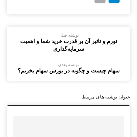
نوشته قبلی
تورم و تاثیر آن بر قدرت خرید شما و اهمیت
سرمایه‌گذاری
نوشته بعدی
سهام چیست و چگونه در بورس سهام بخریم؟
عنوان ‫نوشته های مرتبط