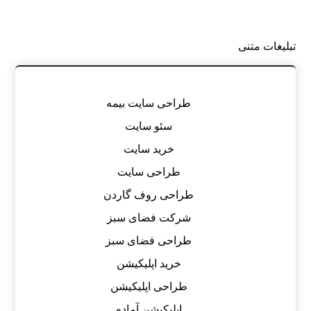
تبلیغات متنی
طراحی سایت بیمه
سئو سایت
خرید سایت
طراحی سایت
طراحی روف گاردن
شرکت فضای سبز
طراحی فضای سبز
خرید اپلیکیشن
طراحی اپلیکیشن
اپلیکیشن آماده