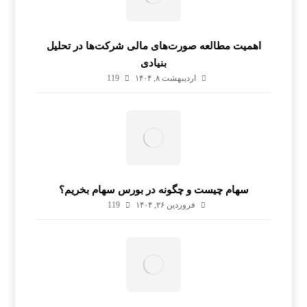
اهمیت مطالعه صورت‌های مالی شرکت‌ها در تحلیل
بنیادی
اردیبهشت ۸, ۱۴۰۴
119
سهام چیست و چگونه در بورس سهام بخریم؟
فروردین ۲۶, ۱۴۰۴
119