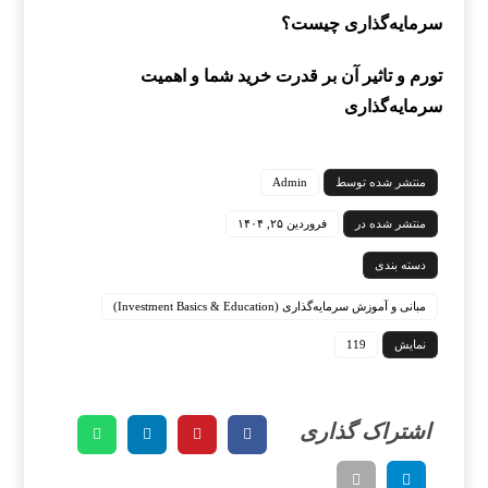
سرمایه‌گذاری چیست؟
تورم و تاثیر آن بر قدرت خرید شما و اهمیت
سرمایه‌گذاری
منتشر شده توسط
Admin
منتشر شده در
فروردین ۲۵, ۱۴۰۴
دسته بندی
مبانی و آموزش سرمایه‌گذاری (Investment Basics & Education)
نمایش
119