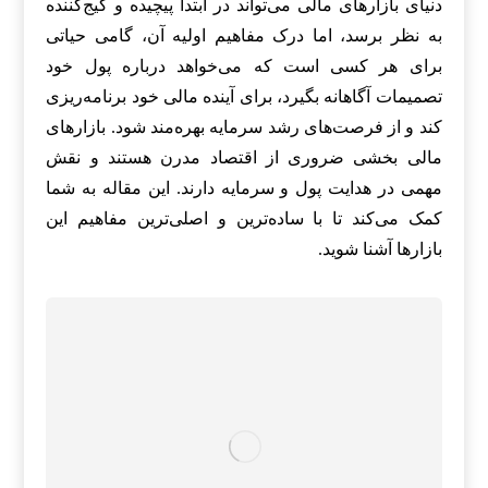
دنیای بازارهای مالی می‌تواند در ابتدا پیچیده و گیج‌کننده
به نظر برسد، اما درک مفاهیم اولیه آن، گامی حیاتی
برای هر کسی است که می‌خواهد درباره پول خود
تصمیمات آگاهانه بگیرد، برای آینده مالی خود برنامه‌ریزی
کند و از فرصت‌های رشد سرمایه بهره‌مند شود. بازارهای
مالی بخشی ضروری از اقتصاد مدرن هستند و نقش
مهمی در هدایت پول و سرمایه دارند. این مقاله به شما
کمک می‌کند تا با ساده‌ترین و اصلی‌ترین مفاهیم این
بازارها آشنا شوید.