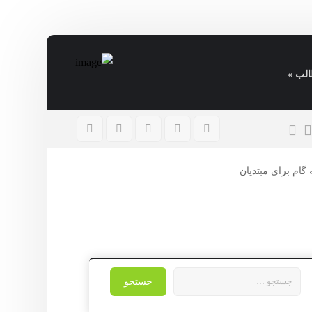
الب »
اهداف سرمایه‌گذاری
تیر ۳۱, ۱۴۰۵
گام برای مبتدیان
جستجو