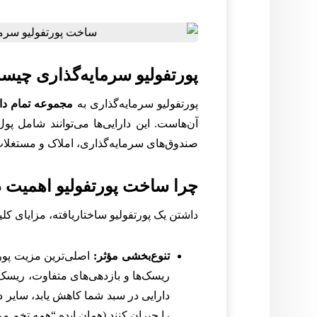
پورتفولیو سرمایه‌گذاری چی
پورتفولیو سرمایه‌گذاری به
مجموعه تمام دار
آن‌هاست. این دارایی‌ها می‌توانند شامل پ
صندوق‌های سرمایه‌گذاری، املاک و مستغلات 
چرا ساخت پورتفولیو اهمیت د
داشتن یک پورتفولیو ساختاریافته، مزایای کل
تنوع‌بخشی مؤثر:
اصلی‌ترین مزیت پورت
ریسک‌ها و بازدهی‌های متفاوت، ریسک
دارایی در سبد شما کاهش یابد، سایر 
را جبران کنند (همان ایده “همه تخم مرغ