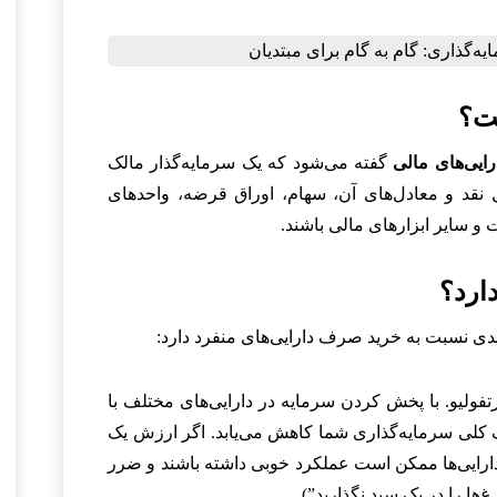
ست؟
ایی‌های مالی
گفته می‌شود که یک سرمایه‌گذار مالک
ول نقد و معادل‌های آن، سهام، اوراق قرضه، واحدهای
و سایر ابزارهای مالی باشند.
ارد؟
یدی نسبت به خرید صرف دارایی‌های منفرد دارد:
فولیو. با پخش کردن سرمایه در دارایی‌های مختلف با
 کلی سرمایه‌گذاری شما کاهش می‌یابد. اگر ارزش یک
دارایی‌ها ممکن است عملکرد خوبی داشته باشند و ضرر
‌ها را در یک سبد نگذارید”).