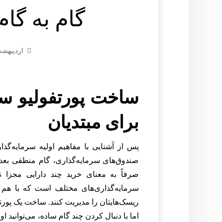
گام به گام
اردیبهشت ۱, ۴
ساخت پورتفولیو سرم
برای مبتدیان
پس از آشنایی با مفاهیم اولیه سرمایه‌گذار
صندوق‌های سرمایه‌گذاری، گام منطقی بع
صرفاً به معنای خرید چند دارایی مجزا 
سرمایه‌گذاری‌های مختلف است که با هم کا
ریسک‌هایتان را مدیریت کنند. ساخت یک پورت
اما با دنبال کردن چند گام ساده، می‌توانید ا