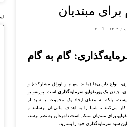
 برای مبتدیان
لی
۱۴۰
۴۰
ایه‌گذاری: گام به گام
ی، انواع دارایی‌ها (مانند سهام و اوراق مشارکت) و
دی، چیدن یک
پورتفولیو سرمایه‌گذاری
است. پورتفولیو
نیست، بلکه به معنای ایجاد یک مجموعه یا سبد از
ر می‌کنند تا شما را به اهداف مالی‌تان برسانند و
فولیو برای مبتدیان ممکن است دلهره‌آور به نظر برسد،
ولین سبد سرمایه‌گذاری خود را بسازید.