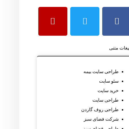
لیغات متنی
طراحی سایت بیمه
سئو سایت
خرید سایت
طراحی سایت
طراحی روف گاردن
شرکت فضای سبز
طراحی فضای سبز