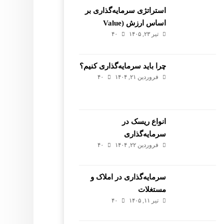
استراتژی سرمایه‌گذاری بر
اساس ارزش (Value
تیر ۲۳, ۱۴۰۵
۴۰
Investing)
چرا باید سرمایه‌گذاری کنیم؟
فروردین ۲۱, ۱۴۰۴
۴۰
انواع ریسک در
سرمایه‌گذاری
فروردین ۲۲, ۱۴۰۴
۴۰
سرمایه‌گذاری در املاک و
مستغلات
تیر ۱۱, ۱۴۰۵
۴۰