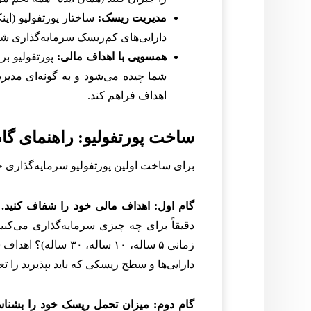
مدیریت ریسک:
ساختار پورتفولیو (ای
دارایی‌های کم‌ریسک سرمایه‌گذاری شو
همسویی با اهداف مالی:
پورتفولیو ب
شما چیده می‌شود و به گونه‌ای مدیر
اهداف فراهم کند.
ساخت پورتفولیو: راهنمای گام 
برای ساخت اولین پورتفولیو سرمایه‌گذاری خود،
گام اول: اهداف مالی خود را شفاف کنید.
ا
دقیقاً برای چه چیزی سرمایه‌گذاری می‌کنید
دارایی‌ها و سطح ریسکی که باید بپذیرید را تع
گام دوم: میزان تحمل ریسک خود را بشناس