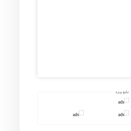
تبلیغ ویژه