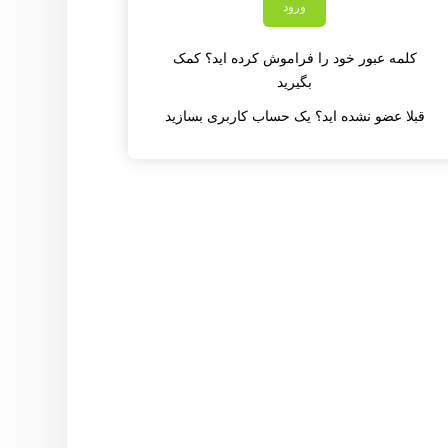
کلمه عبور خود را فراموش کرده اید؟ کمک
بگیرید
قبلا عضو نشده اید؟ یک حساب کاربری بسازید