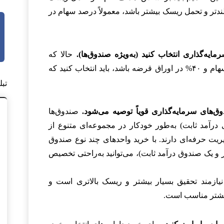
 بلندتر و تحمل ریسک بیشتر باشد، معمولاً درصد سهام در
یه‌گذاری انتخاب کنید (به‌ویژه صندوق‌ها).
حالا که
تب
وق‌های سرمایه‌گذاری قویاً توصیه می‌شود.
صندوق‌ها
وق‌های درآمد ثابت) به‌طور خودکار در مجموعه‌ای متنوع از
یریت حرفه‌ای دارند. با خرید واحدهای چند نوع صندوق
سهامی کل بازار و یک صندوق درآمد ثابت)، می‌توانید به‌راحتی تخصیص
نیازمند تحقیق بسیار بیشتر و ریسک بالاتری است و
 بیشتر مناسب است.