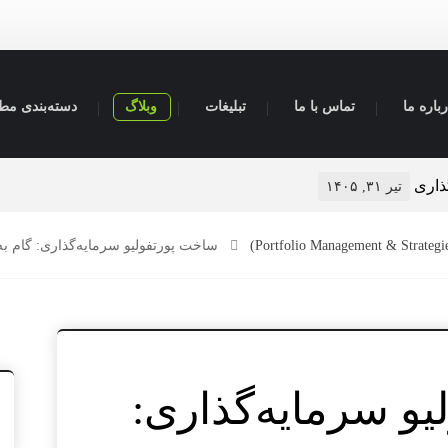
باره ما
تماس با ما
تبلیغات
وبلاگ
دسته‌بندی مط
سرمایه‌گذاری
تعیین 
تیر ۲۹, ۱۴۰۵
ساخت پورتفولیو سرمایه‌گذاری: گام به 
و سرمایه‌گذاری: