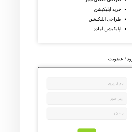
خرید اپلیکیشن
طراحی اپلیکیشن
اپلیکیشن آماده
ود / عضویت