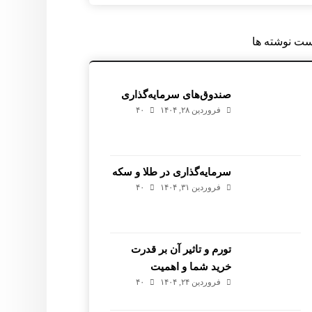
ست نوشته ها
صندوق‌های سرمایه‌گذاری
فروردین ۲۸, ۱۴۰۴
۴۰
سرمایه‌گذاری در طلا و سکه
فروردین ۳۱, ۱۴۰۴
۴۰
تورم و تاثیر آن بر قدرت
خرید شما و اهمیت
فروردین ۲۴, ۱۴۰۴
۴۰
سرمایه‌گذاری