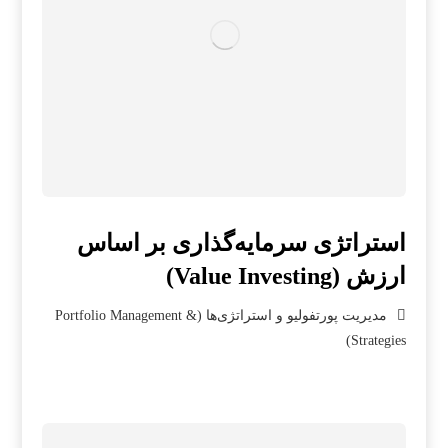
استراتژی سرمایه‌گذاری بر اساس
ارزش (Value Investing)
مدیریت پورتفولیو و استراتژی‌ها (Portfolio Management &
Strategies)