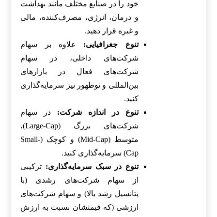
خود را در صنایع مختلف مانند بهداشت
و درمان، انرژی، مصرف‌کننده، مالی
و غیره قرار دهید.
تنوع جغرافیایی:
علاوه بر سهام
شرکت‌های داخلی، در سهام
شرکت‌های فعال در بازارهای
بین‌المللی و نوظهور نیز سرمایه‌گذاری
کنید.
تنوع در اندازه شرکت:
در سهام
شرکت‌های بزرگ (Large-Cap)،
متوسط (Mid-Cap) و کوچک (Small-
Cap) سرمایه‌گذاری کنید.
تنوع در سبک سرمایه‌گذاری:
ترکیبی
از سهام شرکت‌های رشدی (با
پتانسیل رشد بالا) و سهام شرکت‌های
ارزشی (که قیمتشان نسبت به ارزش