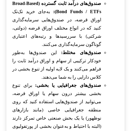
صندوق‌های درآمد ثابت گسترده (Broad-Based
Bond Funds / ETFs):
به‌جای خرید تک‌تک
اوراق قرضه، در صندوق‌هایی سرمایه‌گذاری
کنید که در انواع مختلف اوراق قرضه (دولتی،
شرکتی) با سررسیدها و رتبه‌های اعتباری
گوناگون سرمایه‌گذاری می‌کنند.
صندوق‌های مختلط:
این صندوق‌ها به‌طور
خودکار ترکیبی از سهام و اوراق درآمد ثابت را
فراهم می‌کنند و یک لایه اولیه از تنوع بخشی در
کلاس دارایی را به شما می‌دهند.
صندوق‌های جغرافیایی یا بخشی:
برای تنوع
بخشی بیشتر درون سهام یا اوراق قرضه،
می‌توانید از صندوق‌هایی استفاده کنید که روی
منطقه جغرافیایی خاصی (مانند بازارهای
نوظهور) یا یک بخش صنعتی خاص تمرکز دارند
(البته با احتیاط و به‌عنوان بخشی از پورتفولیوی