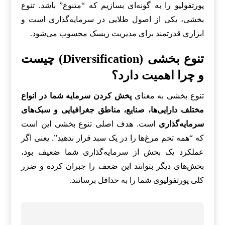
پورتفولیو را به گونه‌ای بسازیم که “متنوع” باشد. تنوع
بخشی، یکی از اصول طلایی در سرمایه‌گذاری است و
ابزاری قدرتمند برای مدیریت ریسک محسوب می‌شود.
تنوع بخشی (Diversification) چیست
و چرا اهمیت دارد؟
تنوع بخشی به معنای
پخش کردن سرمایه شما در انواع
مختلف دارایی‌ها، صنایع، مناطق جغرافیایی و سبک‌های
سرمایه‌گذاری
است. هدف اصلی تنوع بخشی این است
که “همه تخم مرغ‌ها را در یک سبد قرار ندهید”. یعنی اگر
عملکرد یک بخش از سرمایه‌گذاری شما ضعیف بود،
بخش‌های دیگر بتوانند این ضعف را جبران کرده و ضرر
کلی پورتفولیوی شما را به حداقل برسانند.