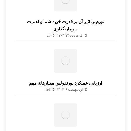
تورم و تاثیر آن بر قدرت خرید شما و اهمیت
سرمایه‌گذاری
فروردین ۲۴, ۱۴۰۴
26
ارزیابی عملکرد پورتفولیو: معیارهای مهم
اردیبهشت ۶, ۱۴۰۴
26