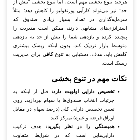
هرچند تنوع بخشی مهم است، اما تنوع بخشی “بیش از
حد” نیز می‌تواند کارآیی پورتفولیو را کاهش دهد؛ مثلاً
سرمایه‌گذاری در تعداد بسیار زیادی صندوق که
استراتژی‌های مشابهی دارند، ممکن است مدیریت را
پیچیده کرده و بازدهی شما را بیش از حد به بازدهی
متوسط بازار نزدیک کند، بدون اینکه ریسک بیشتری
کاهش یابد. هدف، دستیابی به تنوع
کافی
برای مدیریت
ریسک است.
نکات مهم در تنوع بخشی
تخصیص دارایی اولویت دارد:
قبل از اینکه به
جزئیات انتخاب صندوق‌ها یا سهام بپردازید، روی
تعیین تخصیص دارایی کلی (درصد سهام در مقابل
اوراق قرضه و غیره) تمرکز کنید.
همبستگی را در نظر بگیرید:
هدف ترکیب
دارایی‌هایی است که در شرایط متفاوت