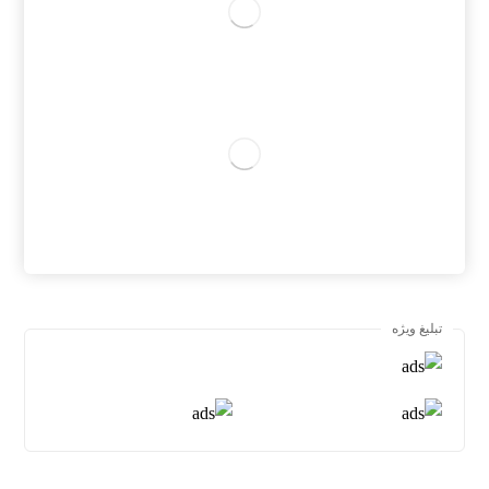
تبلیغ ویژه