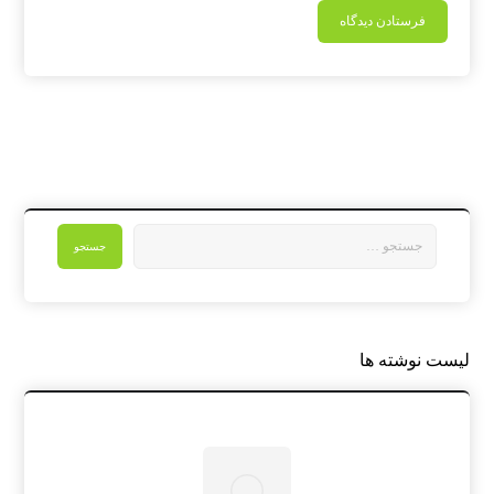
لیست نوشته ها