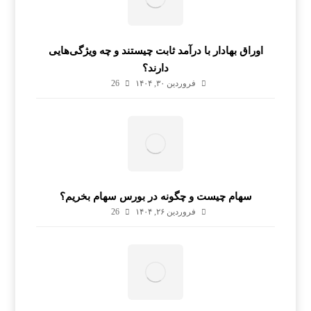
اوراق بهادار با درآمد ثابت چیستند و چه ویژگی‌هایی
دارند؟
فروردین ۳۰, ۱۴۰۴
26
سهام چیست و چگونه در بورس سهام بخریم؟
فروردین ۲۶, ۱۴۰۴
26