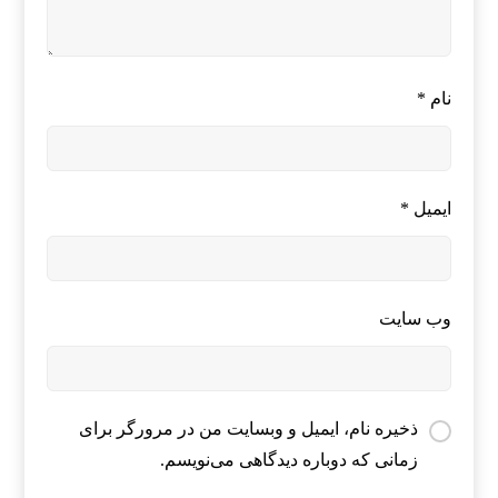
نام
*
ایمیل
*
وب‌ سایت
ذخیره نام، ایمیل و وبسایت من در مرورگر برای
زمانی که دوباره دیدگاهی می‌نویسم.