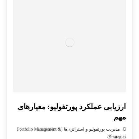
ارزیابی عملکرد پورتفولیو: معیارهای
مهم
مدیریت پورتفولیو و استراتژی‌ها (Portfolio Management &
Strategies)