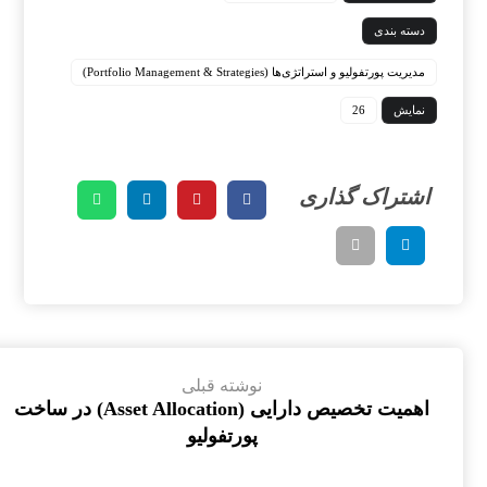
دسته بندی
مدیریت پورتفولیو و استراتژی‌ها (Portfolio Management & Strategies)
نمایش
26
نوشته قبلی
اهمیت تخصیص دارایی (Asset Allocation) در ساخت
پورتفولیو