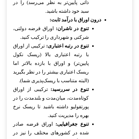
ذاتی پایین‌تر به نظر می‌رسد) را در
سبد خود داشته باشید.
درون اوراق با درآمد ثابت:
تنوع در ناشران:
اوراق قرضه دولتی،
شرکتی و شهرداری را ترکیب کنید.
تنوع در رتبه اعتباری:
ترکیبی از اوراق
با رتبه اعتباری بالا (ریسک نکول
پایین‌تر) و اوراق با بازده بالاتر اما
ریسک اعتباری بیشتر را در نظر بگیرید
(البته متناسب با ریسک‌پذیری شما).
تنوع در سررسید:
ترکیبی از اوراق
کوتاه‌مدت، میان‌مدت و بلندمدت را در
پورتفولیو داشته باشید تا ریسک نرخ
بهره را مدیریت کنید.
تنوع جغرافیایی:
اوراق قرضه صادر
شده در کشورهای مختلف را نیز در