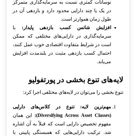
نوسانات کمتری نسبت به سرمایه‌گذاری متمرکز
در یک یا چند دارایی محدود دارد و بازدهی آن در
طول زمان هموارتر است.
افزایش شانس کسب بازدهی پایدار:
با
سرمایه‌گذاری در دارایی‌های مختلفی که ممکن
است در شرایط متفاوت اقتصادی خوب عمل کنند،
احتمال کسب بازدهی مثبت در بلندمدت افزایش
می‌یابد.
لایه‌های تنوع بخشی در پورتفولیو
تنوع بخشی را می‌توان در لایه‌های مختلفی اجرا کرد:
مهم‌ترین لایه: تنوع در کلاس‌های دارایی
(Diversifying Across Asset Classes):
این همان
مفهوم تخصیص دارایی است که قبلاً به آن اشاره
شد. ترکیب دارایی‌هایی که همبستگی پایینی با