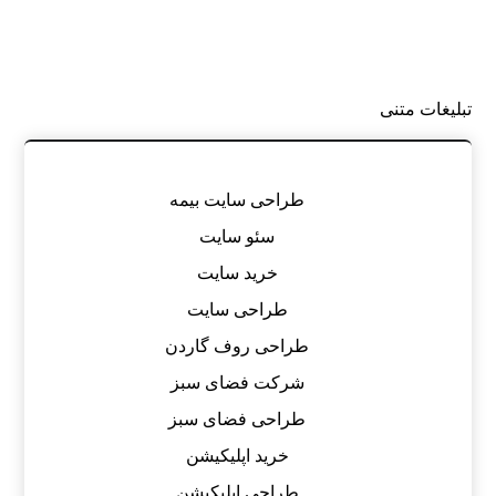
تبلیغات متنی
طراحی سایت بیمه
سئو سایت
خرید سایت
طراحی سایت
طراحی روف گاردن
شرکت فضای سبز
طراحی فضای سبز
خرید اپلیکیشن
طراحی اپلیکیشن