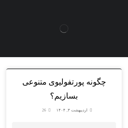
چگونه پورتفولیوی متنوعی
بسازیم؟
اردیبهشت ۳, ۱۴۰۴
26