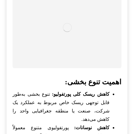
اهمیت تنوع بخشی:
کاهش ریسک کلی پورتفولیو:
تنوع بخشی به‌طور
قابل توجهی ریسک خاص مربوط به عملکرد یک
شرکت، صنعت یا منطقه جغرافیایی واحد را
کاهش می‌دهد.
کاهش نوسانات:
پورتفولیوی متنوع معمولاً