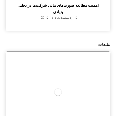
اهمیت مطالعه صورت‌های مالی شرکت‌ها در تحلیل
بنیادی
اردیبهشت ۸, ۱۴۰۴
26
تبلیغات