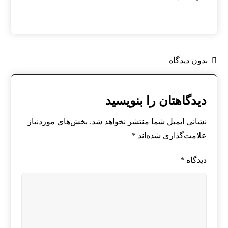
بدون دیدگاه
دیدگاهتان را بنویسید
نشانی ایمیل شما منتشر نخواهد شد.
بخش‌های موردنیاز
علامت‌گذاری شده‌اند
*
دیدگاه
*