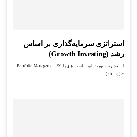
استراتژی سرمایه‌گذاری بر اساس
رشد (Growth Investing)
مدیریت پورتفولیو و استراتژی‌ها (Portfolio Management &
Strategies)