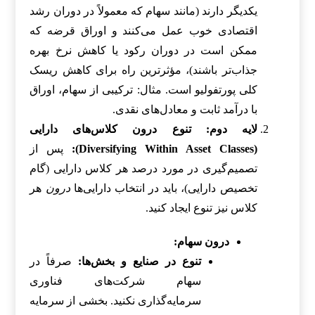
یکدیگر دارند (مانند سهام که معمولاً در دوران رشد
اقتصادی خوب عمل می‌کنند و اوراق قرضه که
ممکن است در دوران رکود یا کاهش نرخ بهره
جذاب‌تر باشند)، مؤثرترین راه برای کاهش ریسک
کلی پورتفولیو است. مثال: ترکیبی از سهام، اوراق
با درآمد ثابت و معادل‌های نقدی.
لایه دوم: تنوع درون کلاس‌های دارایی
(Diversifying Within Asset Classes):
پس از
تصمیم‌گیری در مورد درصد هر کلاس دارایی (گام
تخصیص دارایی)، باید در انتخاب دارایی‌ها
درون
هر
کلاس نیز تنوع ایجاد کنید.
درون سهام:
تنوع در صنایع و بخش‌ها:
صرفاً در
سهام شرکت‌های فناوری
سرمایه‌گذاری نکنید. بخشی از سرمایه