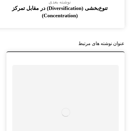
نوشته بعدی
تنوع‌بخشی (Diversification) در مقابل تمرکز
(Concentration)
عنوان ‫نوشته های مرتبط