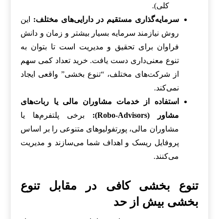
کلی).
سرمایه‌گذاری مستقیم در دارایی‌های مختلف:
این
روش نیازمند سرمایه بسیار بیشتر و زمان و دانش
فراوان برای تحقیق و مدیریت است تا بتوان به
تنوع معنی‌داری دست یافت. خرید تعداد کمی سهم
از شرکت‌های مختلف، “تنوع بخشی” واقعی ایجاد
نمی‌کند.
استفاده از خدمات مشاوران مالی یا ربات‌های
مشاور (Robo-Advisors):
برخی پلتفرم‌ها یا
مشاوران مالی، پورتفولیوهای متنوعی را بر اساس
پروفایل ریسک و اهداف شما می‌سازند و مدیریت
می‌کنند.
تنوع بخشی کافی در مقابل تنوع
بخشی بیش از حد