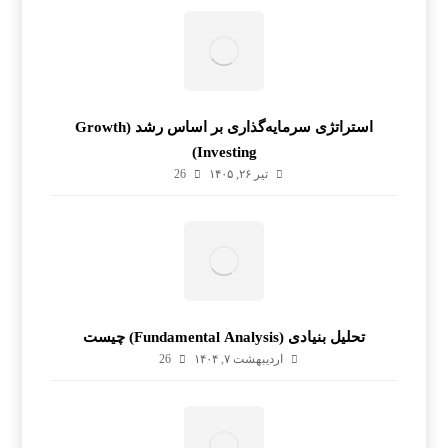
استراتژی سرمایه‌گذاری بر اساس رشد (Growth
Investing)
تیر ۲۶, ۱۴۰۵
26
تحلیل بنیادی (Fundamental Analysis) چیست
اردیبهشت ۷, ۱۴۰۴
26