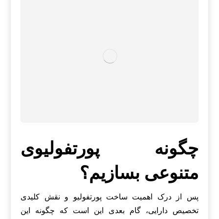
چگونه پورتفولیوی
متنوعی بسازیم؟
پس از درک اهمیت ساخت پورتفولیو و نقش کلیدی
تخصیص دارایی، گام بعدی این است که چگونه این