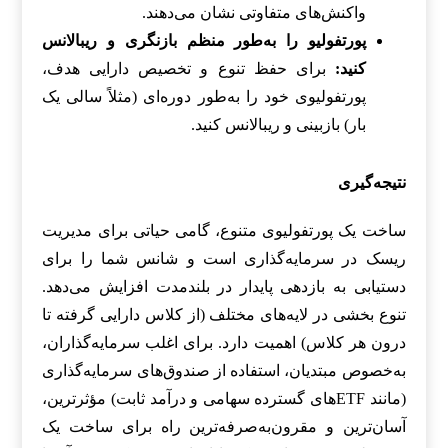
واکنش‌های متفاوتی نشان می‌دهند.
پورتفولیو را به‌طور منظم بازنگری و ریبالانس
کنید:
برای حفظ تنوع و تخصیص دارایی هدف،
پورتفولیوی خود را به‌طور دوره‌ای (مثلاً سالی یک
بار) بازبینی و ریبالانس کنید.
نتیجه‌گیری
ساخت یک پورتفولیوی متنوع، گامی حیاتی برای مدیریت
ریسک در سرمایه‌گذاری است و شانس شما را برای
دستیابی به بازدهی پایدار در بلندمدت افزایش می‌دهد.
تنوع بخشی در لایه‌های مختلف (از کلاس دارایی گرفته تا
درون هر کلاس) اهمیت دارد. برای اغلب سرمایه‌گذاران،
به‌خصوص مبتدیان، استفاده از صندوق‌های سرمایه‌گذاری
(مانند ETFهای گسترده سهامی و درآمد ثابت) مؤثرترین،
آسان‌ترین و مقرون‌به‌صرفه‌ترین راه برای ساخت یک