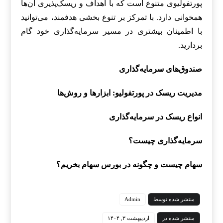
پورتفولیوی متنوع است که با اهداف و ریسک‌پذیری آن‌ها
همخوانی دارد. با تمرکز بر تنوع بخشی هدفمند، می‌توانید
با اطمینان بیشتری در مسیر سرمایه‌گذاری خود گام
بردارید.
صندوق‌های سرمایه‌گذاری
مدیریت ریسک در پورتفولیو: ابزارها و روش‌ها
انواع ریسک در سرمایه‌گذاری
سرمایه‌گذاری چیست؟
سهام چیست و چگونه در بورس سهام بخریم؟
منتشر شده توسط
Admin
منتشر شده در
اردیبهشت ۳, ۱۴۰۴