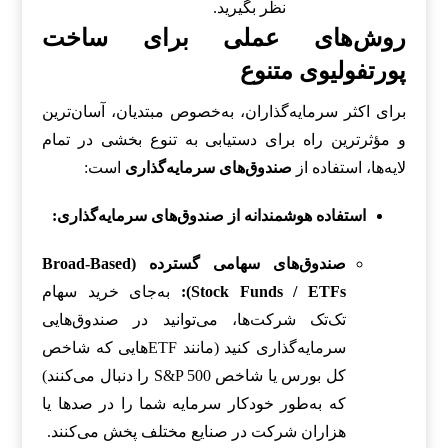
نظر بگیرید.
روش‌های عملی برای ساخت
پورتفولیوی متنوع
برای اکثر سرمایه‌گذاران، به‌خصوص مبتدیان، آسان‌ترین
و مؤثرترین راه برای دستیابی به تنوع بخشی در تمام
لایه‌ها، استفاده از
صندوق‌های سرمایه‌گذاری
است:
استفاده هوشمندانه از صندوق‌های سرمایه‌گذاری:
صندوق‌های سهامی گسترده (Broad-Based
Stock Funds / ETFs):
به‌جای خرید سهام
تک‌تک شرکت‌ها، می‌توانید در صندوق‌هایی
سرمایه‌گذاری کنید (مانند ETFهایی که شاخص
کل بورس یا شاخص S&P 500 را دنبال می‌کنند)
که به‌طور خودکار سرمایه شما را در صدها یا
هزاران شرکت در صنایع مختلف پخش می‌کنند.