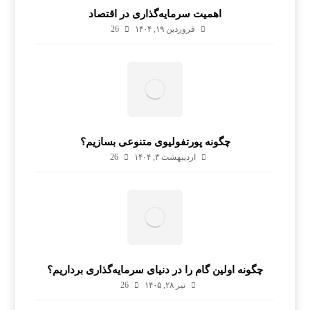
اهمیت سرمایه‌گذاری در اقتصاد
فروردین ۱۹, ۱۴۰۴
26
چگونه پورتفولیوی متنوعی بسازیم؟
اردیبهشت ۳, ۱۴۰۴
26
چگونه اولین گام را در دنیای سرمایه‌گذاری برداریم؟
تیر ۲۸, ۱۴۰۵
26