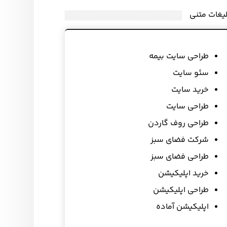
لیغات متنی
طراحی سایت بیمه
سئو سایت
خرید سایت
طراحی سایت
طراحی روف گاردن
شرکت فضای سبز
طراحی فضای سبز
خرید اپلیکیشن
طراحی اپلیکیشن
اپلیکیشن آماده