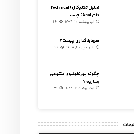
تحلیل تکنیکال (Technical
Analysis) چیست
اردیبهشت ۱۰, ۱۴۰۴
۲۶
سرمایه‌گذاری چیست؟
فروردین ۲۰, ۱۴۰۴
۲۶
چگونه پورتفولیوی متنوعی
بسازیم؟
اردیبهشت ۳, ۱۴۰۴
۲۶
لیغات