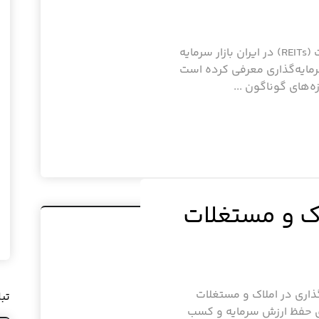
صندوق‌های سرمایه‌گذاری املاک و مستغلات (REITs) در ایران بازار سرمایه
سرمایه‌گذاری معرفی کرده است
ه‌های گوناگون ...
اک و مستغلات
ذاری در املاک و مستغلات
تب
ی حفظ ارزش سرمایه و کسب