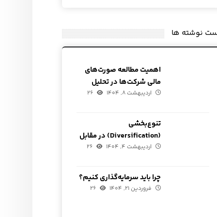
ست نوشته ها
اهمیت مطالعه صورت‌های
مالی شرکت‌ها در تحلیل
بنیادی
اردیبهشت ۸, ۱۴۰۴
۲۶
تنوع‌بخشی
(Diversification) در مقابل
تمرکز (Concentration)
اردیبهشت ۴, ۱۴۰۴
۲۶
چرا باید سرمایه‌گذاری کنیم؟
فروردین ۲۱, ۱۴۰۴
۲۶