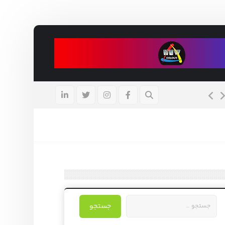
تعیین اهداف سرمایه‌گذاری
تیر ۳۱, ۱۴۰۵
جستجو