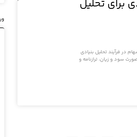
 برای تحلیل
ور
ام در فرآیند تحلیل بنیادی
رت سود و زیان، ترازنامه و