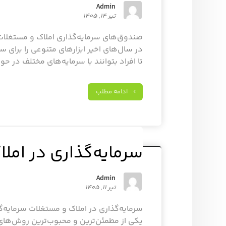
Admin
تیر ۱۴, ۱۴۰۵
در سال‌های اخیر ابزارهای متنوعی را برای 
تا افراد بتوانند با سرمایه‌های مختلف در حوز
ادامه مطلب
سرمایه‌گذاری در امل
Admin
تیر ۱۱, ۱۴۰۵
سرمایه‌گذاری در املاک و مستغلات سرمایه‌گ
یکی از مطمئن‌ترین و محبوب‌ترین روش‌ها