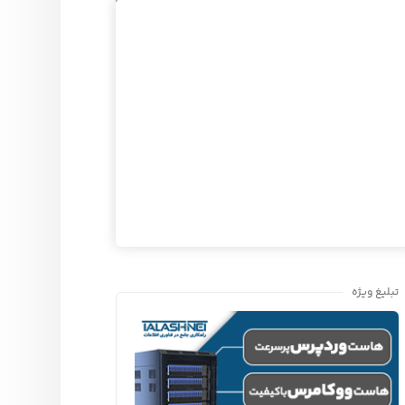
تبلیغ ویژه