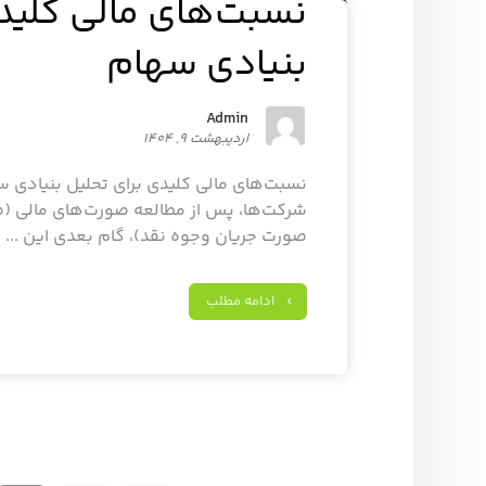
نسبت‌های مالی کلیدی
بنیادی سهام
Admin
اردیبهشت ۹, ۱۴۰۴
نسبت‌های مالی کلیدی برای تحلیل بنیادی سه
شرکت‌ها، پس از مطالعه صورت‌های مالی (صو
صورت جریان وجوه نقد)، گام بعدی این ...
ادامه مطلب