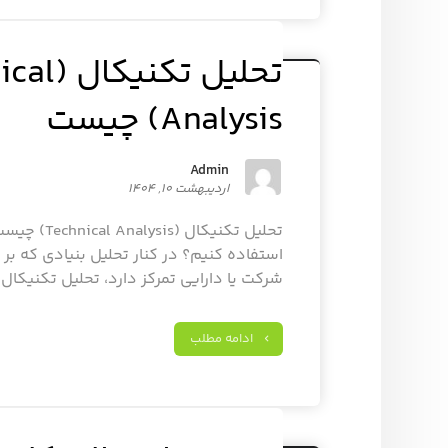
تحلیل تکنی
Analysis) چیست
Admin
اردیبهشت ۱۰, ۱۴۰۴
تحلیل تکنیکال 
استفاده کنیم؟ در کنار تحلیل بنیادی که ب
شرکت یا دارایی تمرکز دارد، تحلیل تکنیکال 
ادامه مطلب