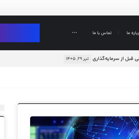
باره ما
تماس با ما
ی قبل از سرمایه‌گذاری
تیر ۲۹, ۱۴۰۵