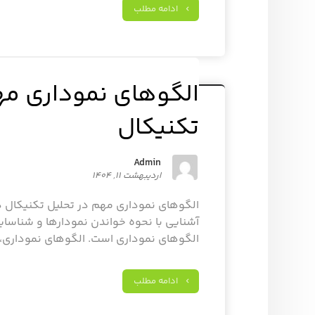
ادامه مطلب
الگوهای نموداری مه
تکنیکال
Admin
اردیبهشت ۱۱, ۱۴۰۴
الگوهای نموداری مهم در تحلیل تکنیکال د
آشنایی با نحوه خواندن نمودارها و شناسا
الگوهای نموداری است. الگوهای نموداری، ا
ادامه مطلب