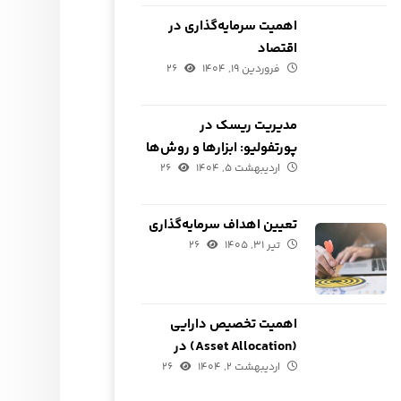
اهمیت سرمایه‌گذاری در
اقتصاد
فروردین ۱۹, ۱۴۰۴
۲۶
مدیریت ریسک در
پورتفولیو: ابزارها و روش‌ها
اردیبهشت ۵, ۱۴۰۴
۲۶
تعیین اهداف سرمایه‌گذاری
تیر ۳۱, ۱۴۰۵
۲۶
اهمیت تخصیص دارایی
(Asset Allocation) در
اردیبهشت ۲, ۱۴۰۴
ساخت پورتفولیو
۲۶