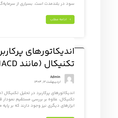
سود در بلندمدت است. بسیاری از سرمایه‌گذار
ادامه مطلب
اندیکاتورهای پرکاربر
تکنیکال (مانند RSI، MACD)
Admin
اردیبهشت ۱۲, ۱۴۰۴
تکنیکال، علاوه بر بررسی مستقیم نمودار ق
ابزارهای دیگری نیز وجود دارند که بر پایه م